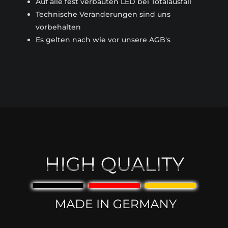
Auf alle fest verbauten LED bei Totalausfall
Technische Veränderungen sind uns
vorbehalten
Es gelten nach wie vor unsere AGB's