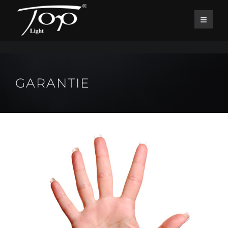
GARANTIE