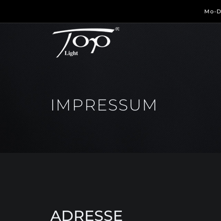
Mo-
IMPRESSUM
ADRESSE