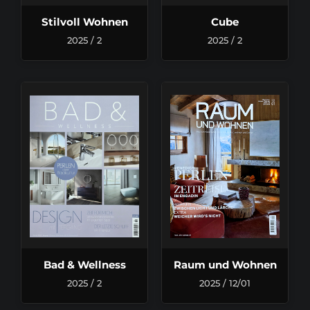
Stilvoll Wohnen
Cube
2025 / 2
2025 / 2
Bad & Wellness
Raum und Wohnen
2025 / 2
2025 / 12/01