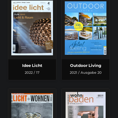
Idee Licht
Outdoor Living
2022 / 17
2021 / Ausgabe 20