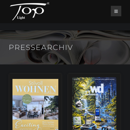
PRESSEARCHIV