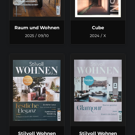
Raum und Wohnen
Cube
2025 / 09/10
2024 / X
Stilvoll Wohnen
Stilvoll Wohnen