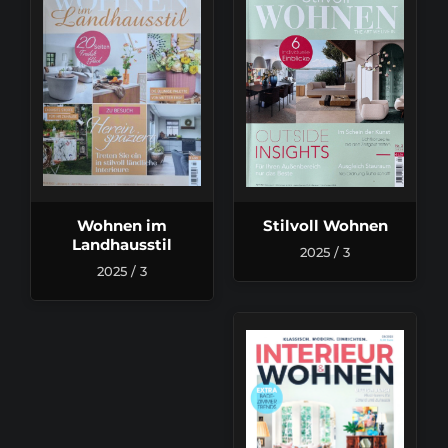
Wohnen im
Stilvoll Wohnen
Landhausstil
2025 / 3
2025 / 3