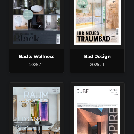
Bad & Wellness
Bad Design
2025 / 1
2025 / 1