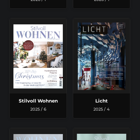
Stilvoll Wohnen
Licht
2025 / 6
2025 / 4