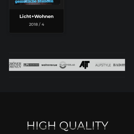
Licht+Wohnen
2018 / 4