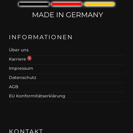
INFORMATIONEN
Über uns
1
Karriere
Impressum
Datenschutz
AGB
EU Konformitätserklärung
KONTAKT