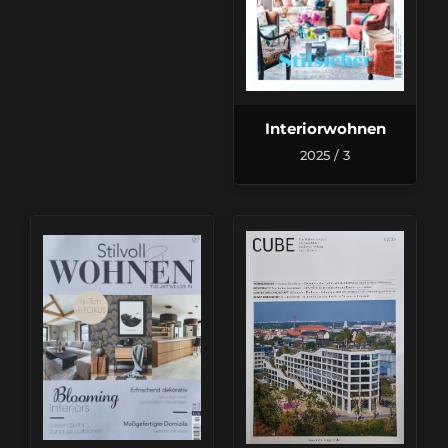
Interiorwohnen
2025 / 3