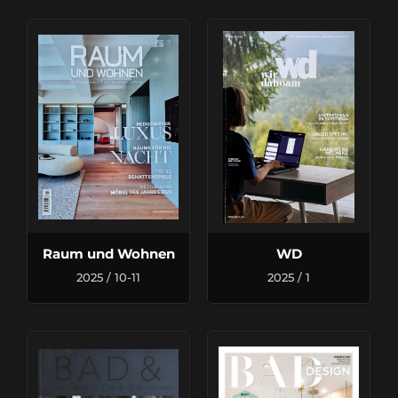
Raum und Wohnen
WD
2025 / 10-11
2025 / 1