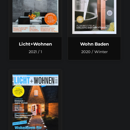
Licht+Wohnen
Wohn Baden
2021 / 1
2020 / Winter