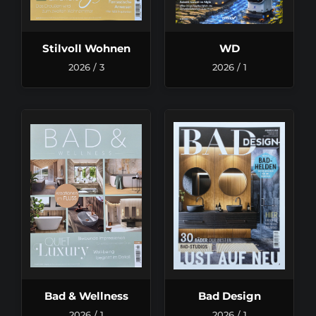
Stilvoll Wohnen
WD
2026 / 3
2026 / 1
Bad & Wellness
Bad Design
2026 / 1
2026 / 1