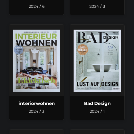
2024 / 6
2024 / 3
interiorwohnen
Bad Design
2024 / 3
2024 / 1